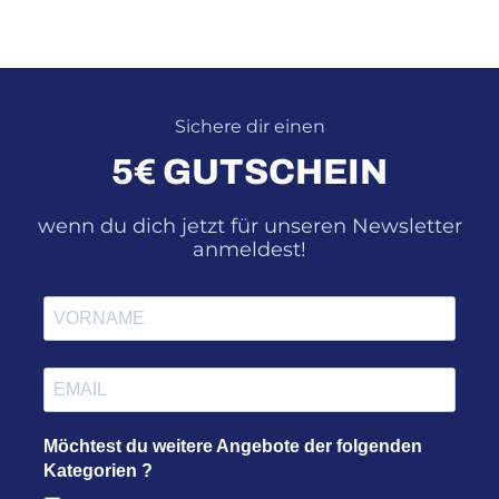
Sichere dir einen
5€ GUTSCHEIN
wenn du dich jetzt für unseren Newsletter
anmeldest!
Möchtest du weitere Angebote der folgenden
Kategorien ?