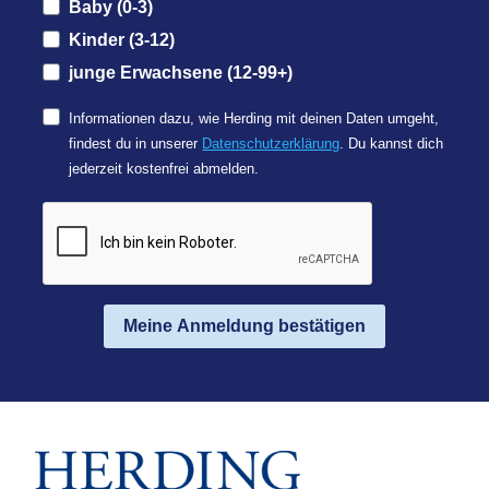
Baby (0-3)
Kinder (3-12)
junge Erwachsene (12-99+)
Informationen dazu, wie Herding mit deinen Daten umgeht,
findest du in unserer
Datenschutzerklärung
. Du kannst dich
jederzeit kostenfrei abmelden.
Meine Anmeldung bestätigen