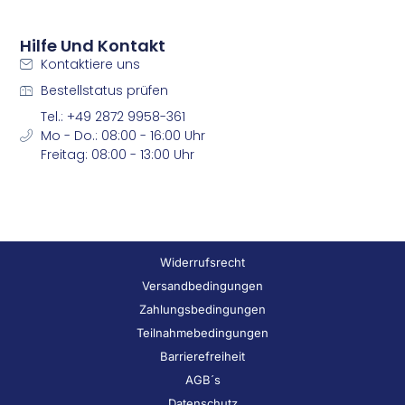
Hilfe Und Kontakt
Kontaktiere uns
Bestellstatus prüfen
Tel.: +49 2872 9958-361
Mo - Do.: 08:00 - 16:00 Uhr
Freitag: 08:00 - 13:00 Uhr
Widerrufsrecht
Versandbedingungen
Zahlungsbedingungen
Teilnahmebedingungen
Barrierefreiheit
AGB´s
Datenschutz