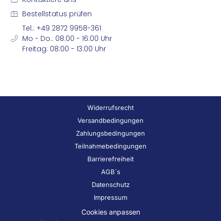
Bestellstatus prüfen
Tel.: +49 2872 9958-361
Mo - Do.: 08:00 - 16:00 Uhr
Freitag: 08:00 - 13:00 Uhr
Widerrufsrecht
Versandbedingungen
Zahlungsbedingungen
Teilnahmebedingungen
Barrierefreiheit
AGB´s
Datenschutz
Impressum
Cookies anpassen