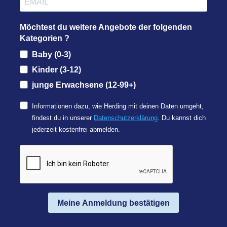
Möchtest du weitere Angebote der folgenden
Kategorien ?
Baby (0-3)
Kinder (3-12)
junge Erwachsene (12-99+)
Informationen dazu, wie Herding mit deinen Daten umgeht,
findest du in unserer
Datenschutzerklärung
. Du kannst dich
jederzeit kostenfrei abmelden.
Meine Anmeldung bestätigen