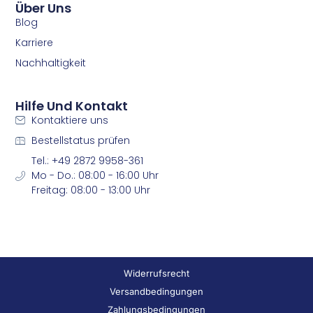
Über Uns
Blog
Karriere
Nachhaltigkeit
Hilfe Und Kontakt
Kontaktiere uns
Bestellstatus prüfen
Tel.: +49 2872 9958-361
Mo - Do.: 08:00 - 16:00 Uhr
Freitag: 08:00 - 13:00 Uhr
Widerrufsrecht
Versandbedingungen
Zahlungsbedingungen