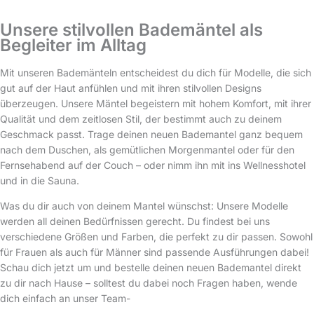
Unsere stilvollen Bademäntel als
Begleiter im Alltag
Mit unseren Bademänteln entscheidest du dich für Modelle, die sich
gut auf der Haut anfühlen und mit ihren stilvollen Designs
überzeugen. Unsere Mäntel begeistern mit hohem Komfort, mit ihrer
Qualität und dem zeitlosen Stil, der bestimmt auch zu deinem
Geschmack passt. Trage deinen neuen Bademantel ganz bequem
nach dem Duschen, als gemütlichen Morgenmantel oder für den
Fernsehabend auf der Couch – oder nimm ihn mit ins Wellnesshotel
und in die Sauna.
Was du dir auch von deinem Mantel wünschst: Unsere Modelle
werden all deinen Bedürfnissen gerecht. Du findest bei uns
verschiedene Größen und Farben, die perfekt zu dir passen. Sowohl
für Frauen als auch für Männer sind passende Ausführungen dabei!
Schau dich jetzt um und bestelle deinen neuen Bademantel direkt
zu dir nach Hause – solltest du dabei noch Fragen haben, wende
dich einfach an unser Team-