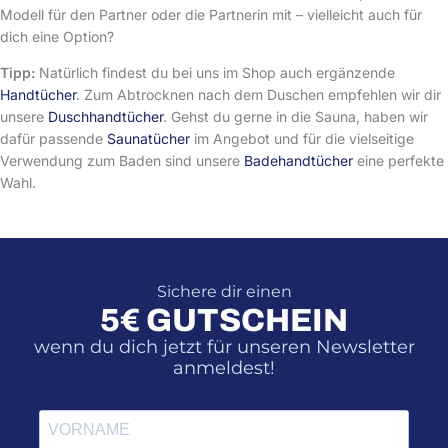
Modell für den Partner oder die Partnerin mit – vielleicht auch für
dich eine Option?
Tipp:
Natürlich findest du bei uns im Shop auch ergänzende
Handtücher
. Zum Abtrocknen nach dem Duschen empfehlen wir dir
unsere
Duschhandtücher
. Gehst du gerne in die Sauna, haben wir
dafür passende
Saunatücher
im Angebot und für die vielseitige
Verwendung zum Baden sind unsere
Badehandtücher
eine perfekte
Wahl.
Sichere dir einen
5€ GUTSCHEIN
wenn du dich jetzt für unseren Newsletter
anmeldest!