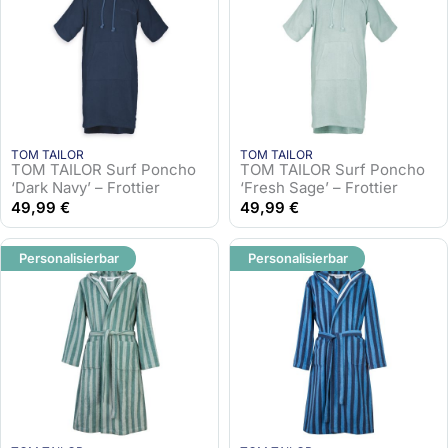
TOM TAILOR
TOM TAILOR
TOM TAILOR Surf Poncho
TOM TAILOR Surf Poncho
‘Dark Navy’ – Frottier
‘Fresh Sage’ – Frottier
49,99
€
49,99
€
Personalisierbar
Personalisierbar