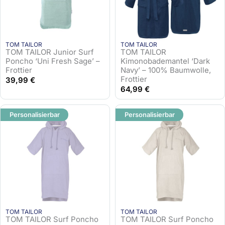
TOM TAILOR
TOM TAILOR
TOM TAILOR Junior Surf
TOM TAILOR
Poncho ‘Uni Fresh Sage’ –
Kimonobademantel ‘Dark
Frottier
Navy’ – 100% Baumwolle,
Frottier
39,99
€
64,99
€
Personalisierbar
Personalisierbar
TOM TAILOR
TOM TAILOR
TOM TAILOR Surf Poncho
TOM TAILOR Surf Poncho