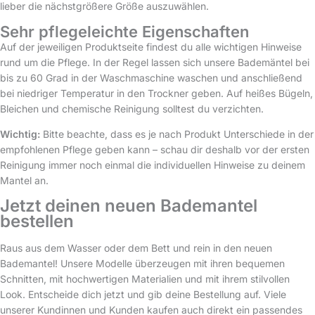
lieber die nächstgrößere Größe auszuwählen.
Sehr pflegeleichte Eigenschaften
Auf der jeweiligen Produktseite findest du alle wichtigen Hinweise
rund um die Pflege. In der Regel lassen sich unsere Bademäntel bei
bis zu 60 Grad in der Waschmaschine waschen und anschließend
bei niedriger Temperatur in den Trockner geben. Auf heißes Bügeln,
Bleichen und chemische Reinigung solltest du verzichten.
Wichtig:
Bitte beachte, dass es je nach Produkt Unterschiede in der
empfohlenen Pflege geben kann – schau dir deshalb vor der ersten
Reinigung immer noch einmal die individuellen Hinweise zu deinem
Mantel an.
Jetzt deinen neuen Bademantel
bestellen
Raus aus dem Wasser oder dem Bett und rein in den neuen
Bademantel! Unsere Modelle überzeugen mit ihren bequemen
Schnitten, mit hochwertigen Materialien und mit ihrem stilvollen
Look. Entscheide dich jetzt und gib deine Bestellung auf. Viele
unserer Kundinnen und Kunden kaufen auch direkt ein passendes