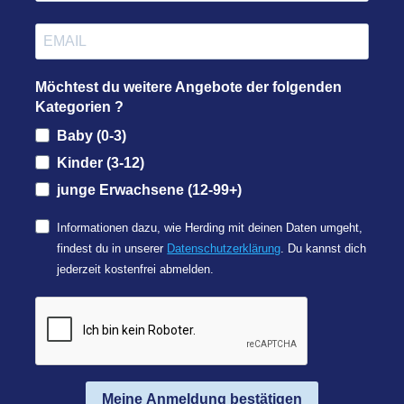
Möchtest du weitere Angebote der folgenden
Kategorien ?
Baby (0-3)
Kinder (3-12)
junge Erwachsene (12-99+)
Informationen dazu, wie Herding mit deinen Daten umgeht,
findest du in unserer
Datenschutzerklärung
. Du kannst dich
jederzeit kostenfrei abmelden.
Meine Anmeldung bestätigen