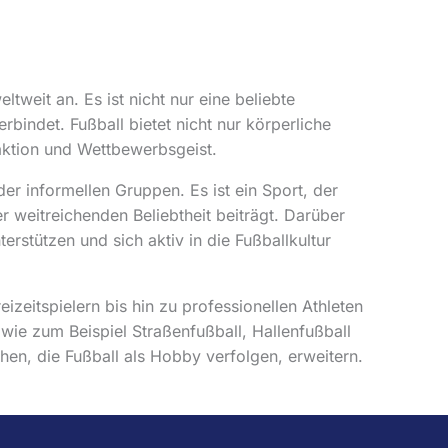
ltweit an. Es ist nicht nur eine beliebte
rbindet. Fußball bietet nicht nur körperliche
raktion und Wettbewerbsgeist.
er informellen Gruppen. Es ist ein Sport, der
r weitreichenden Beliebtheit beiträgt. Darüber
erstützen und sich aktiv in die Fußballkultur
izeitspielern bis hin zu professionellen Athleten
wie zum Beispiel Straßenfußball, Hallenfußball
hen, die Fußball als Hobby verfolgen, erweitern.