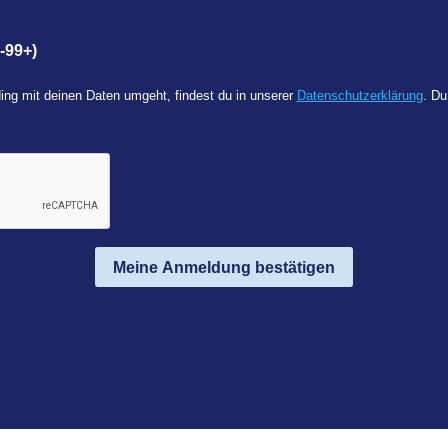
-99+)
ing mit deinen Daten umgeht, findest du in unserer
Datenschutzerklärung
. Du
Meine Anmeldung bestätigen