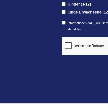
Kinder (3-12)
junge Erwachsene (12
Informationen dazu, wie Herd
abmelden.