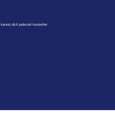
 kannst dich jederzeit kostenfrei