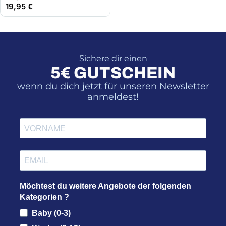
19,95
€
Sichere dir einen
5€ GUTSCHEIN
wenn du dich jetzt für unseren Newsletter
anmeldest!
Möchtest du weitere Angebote der folgenden
Kategorien ?
Baby (0-3)