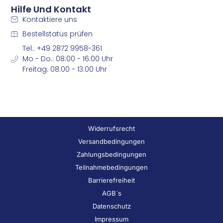
Hilfe Und Kontakt
Kontaktiere uns
Bestellstatus prüfen
Tel.: +49 2872 9958-361
Mo - Do.: 08:00 - 16:00 Uhr
Freitag: 08:00 - 13:00 Uhr
Widerrufsrecht
Versandbedingungen
Zahlungsbedingungen
Teilnahmebedingungen
Barrierefreiheit
AGB´s
Datenschutz
Impressum