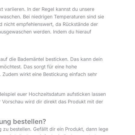
 variieren. In der Regel kannst du unsere
waschen. Bei niedrigen Temperaturen sind sie
nd nicht empfehlenswert, da Rückstände der
g ausgewaschen werden. Indem du hierauf
 auf die Bademäntel besticken. Das kann dein
möchtest. Das sorgt für eine hohe
 Zudem wirkt eine Bestickung einfach sehr
Beispiel euer Hochzeitsdatum aufsticken lassen
r Vorschau wird dir direkt das Produkt mit der
ung bestellen?
zu bestellen. Gefällt dir ein Produkt, dann lege