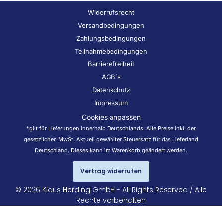
Widerrufsrecht
Versandbedingungen
Zahlungsbedingungen
Teilnahmebedingungen
Barrierefreiheit
AGB´s
Datenschutz
Impressum
Cookies anpassen
*gilt für Lieferungen innerhalb Deutschlands. Alle Preise inkl. der
gesetzlichen MwSt. Aktuell gewählter Steuersatz für das Lieferland
Deutschland. Dieses kann im Warenkorb geändert werden.
Vertrag widerrufen
© 2026 Klaus Herding GmbH - All Rights Reserved / Alle
Rechte vorbehalten