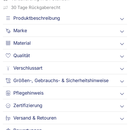
30 Tage Rückgaberecht
Produktbeschreibung
Marke
Material
Qualität
Verschlussart
Größen-, Gebrauchs- & Sicherheitshinweise
Pflegehinweis
Zertifizierung
Versand & Retouren