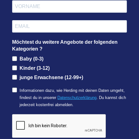
Möchtest du weitere Angebote der folgenden
Kategorien ?
Baby (0-3)
Kinder (3-12)
junge Erwachsene (12-99+)
Informationen dazu, wie Herding mit deinen Daten umgeht,
findest du in unserer
Datenschutzerklärung
. Du kannst dich
jederzeit kostenfrei abmelden.