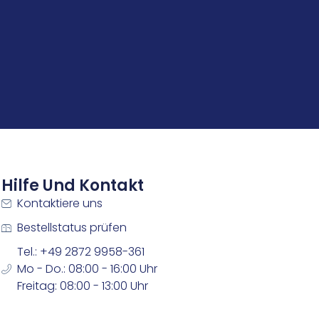
Hilfe Und Kontakt
Kontaktiere uns
Bestellstatus prüfen
Tel.: +49 2872 9958-361
Mo - Do.: 08:00 - 16:00 Uhr
Freitag: 08:00 - 13:00 Uhr