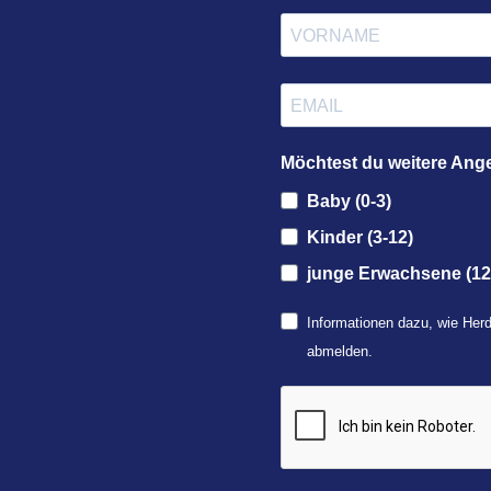
Möchtest du weitere Ang
Baby (0-3)
Kinder (3-12)
junge Erwachsene (12
Informationen dazu, wie Herd
abmelden.