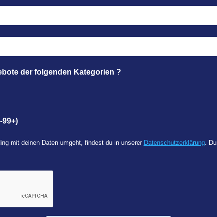
ebote der folgenden Kategorien ?
-99+)
ing mit deinen Daten umgeht, findest du in unserer
Datenschutzerklärung
. Du