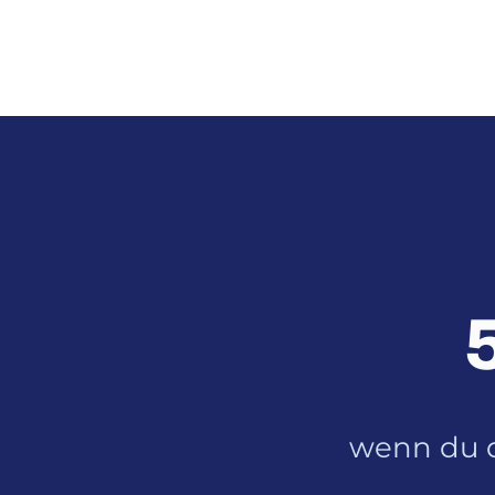
wenn du d