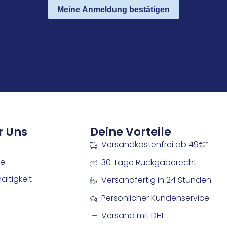
Meine Anmeldung bestätigen
r Uns
Deine Vorteile
Versandkostenfrei ab 49€*
re
30 Tage Rückgaberecht
ltigkeit
Versandfertig in 24 Stunden
Persönlicher Kundenservice
Versand mit DHL