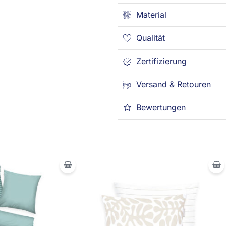
Material
Qualität
Zertifizierung
Versand & Retouren
Bewertungen