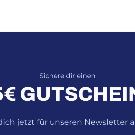
Sichere dir einen
5€ GUTSCHEI
ich jetzt für unseren Newsletter 