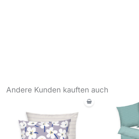
Andere Kunden kauften auch