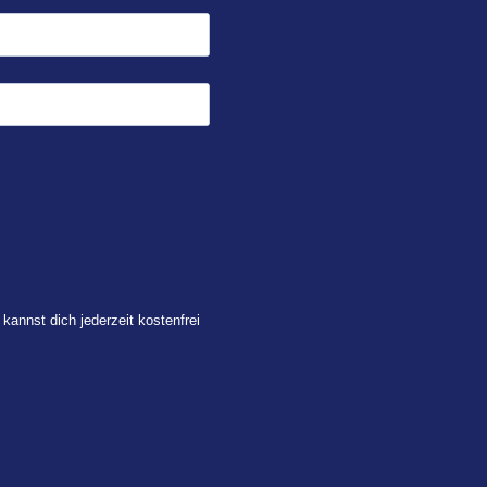
 kannst dich jederzeit kostenfrei