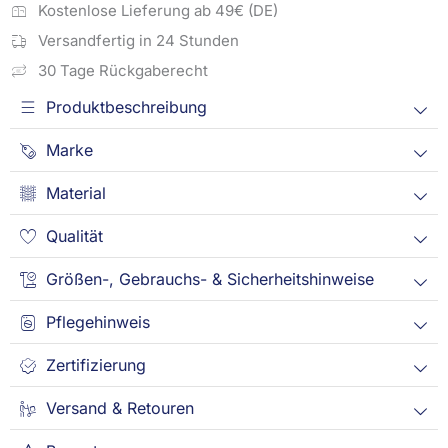
Kostenlose Lieferung ab 49€ (DE)
Versandfertig in 24 Stunden
30 Tage Rückgaberecht
Produktbeschreibung
Marke
Material
Qualität
Größen-, Gebrauchs- & Sicherheitshinweise
Pflegehinweis
Zertifizierung
Versand & Retouren