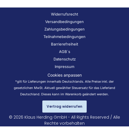
Widerrufsrecht
Versandbedingungen
Zahlungsbedingungen
Teilnahmebedingungen
Barrierefreiheit
AGB´s
Datenschutz
Impressum
Cookies anpassen
*gilt für Lieferungen innerhalb Deutschlands. Alle Preise inkl. der
gesetzlichen MwSt. Aktuell gewählter Steuersatz für das Lieferland
Deutschland. Dieses kann im Warenkorb geändert werden.
Vertrag widerrufen
© 2026 Klaus Herding GmbH - All Rights Reserved / Alle
Rechte vorbehalten