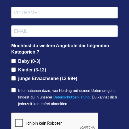
Möchtest du weitere Angebote der folgenden
Kategorien ?
Baby (0-3)
Kinder (3-12)
junge Erwachsene (12-99+)
Informationen dazu, wie Herding mit deinen Daten umgeht,
findest du in unserer
Datenschutzerklärung
. Du kannst dich
jederzeit kostenfrei abmelden.