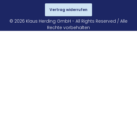
Vertrag widerrufen
© 2026 Klaus Herding GmbH - All Rights Reserved / Alle
Rechte vorbehalten