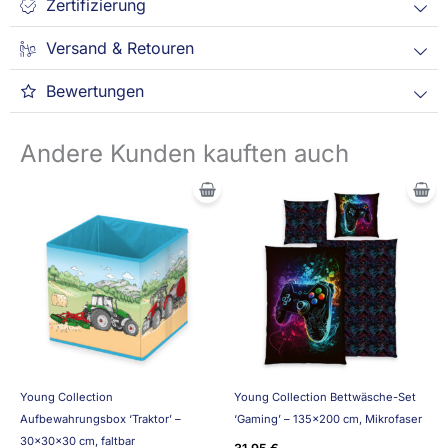
Zertifizierung
Versand & Retouren
Bewertungen
Andere Kunden kauften auch
Young Collection
Young Collection Bettwäsche-Set
Aufbewahrungsbox ‘Traktor’ –
‘Gaming’ – 135×200 cm, Mikrofaser
30x30x30 cm, faltbar