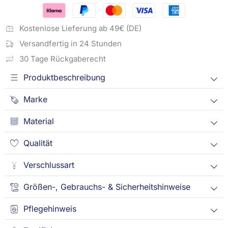
Kostenlose Lieferung ab 49€ (DE)
Versandfertig in 24 Stunden
30 Tage Rückgaberecht
Produktbeschreibung
Marke
Material
Qualität
Verschlussart
Größen-, Gebrauchs- & Sicherheitshinweise
Pflegehinweis