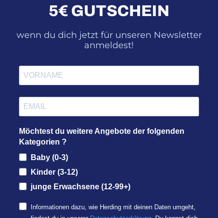
5€ GUTSCHEIN
wenn du dich jetzt für unseren Newsletter
anmeldest!
Möchtest du weitere Angebote der folgenden
Kategorien ?
Baby (0-3)
Kinder (3-12)
junge Erwachsene (12-99+)
Informationen dazu, wie Herding mit deinen Daten umgeht,