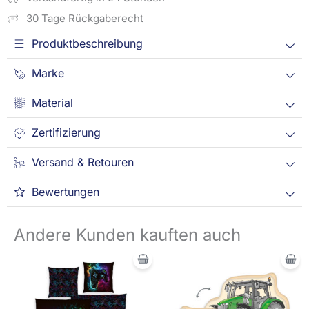
30 Tage Rückgaberecht
Produktbeschreibung
Marke
Material
Zertifizierung
Versand & Retouren
Bewertungen
Andere Kunden kauften auch