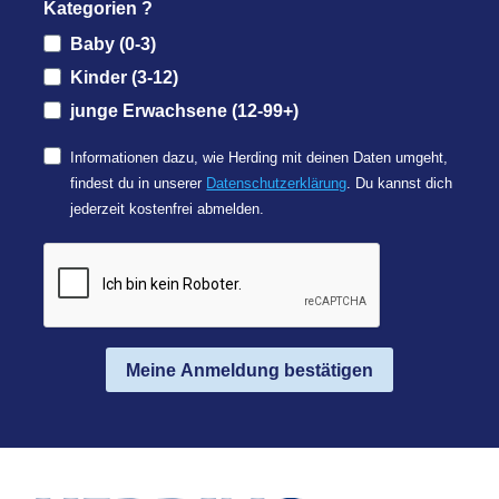
Kategorien ?
Baby (0-3)
Kinder (3-12)
junge Erwachsene (12-99+)
Informationen dazu, wie Herding mit deinen Daten umgeht,
findest du in unserer
Datenschutzerklärung
. Du kannst dich
jederzeit kostenfrei abmelden.
Meine Anmeldung bestätigen