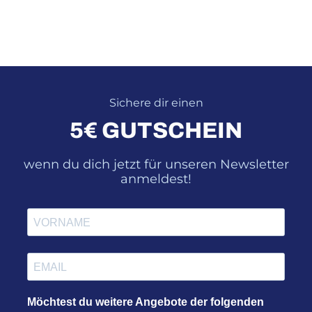
Sichere dir einen
5€ GUTSCHEIN
wenn du dich jetzt für unseren Newsletter
anmeldest!
Möchtest du weitere Angebote der folgenden