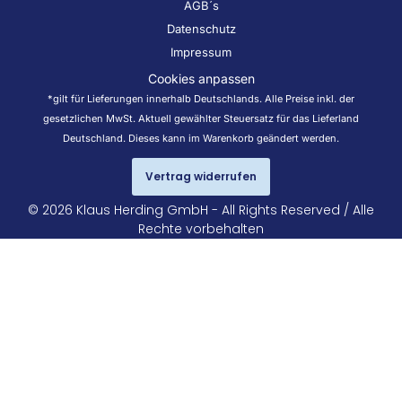
AGB´s
Datenschutz
Impressum
Cookies anpassen
*gilt für Lieferungen innerhalb Deutschlands. Alle Preise inkl. der
gesetzlichen MwSt. Aktuell gewählter Steuersatz für das Lieferland
Deutschland. Dieses kann im Warenkorb geändert werden.
Vertrag widerrufen
© 2026 Klaus Herding GmbH - All Rights Reserved / Alle
Rechte vorbehalten