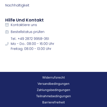
Nachhaltigkeit
Hilfe Und Kontakt
Kontaktiere uns
Bestellstatus prüfen
Tel.: +49 2872 9958-361
Mo - Do.: 08:00 - 16:00 Uhr
Freitag: 08:00 - 13:00 Uhr
Widerrufsrecht
Versandbedingungen
Zahlungsbedingungen
Teilnahmebedingungen
Barrierefreiheit