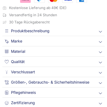
Menge
Kostenlose Lieferung ab 49€ (DE)
Versandfertig in 24 Stunden
30 Tage Rückgaberecht
Produktbeschreibung
Marke
Material
Qualität
Verschlussart
Größen-, Gebrauchs- & Sicherheitshinweise
Pflegehinweis
Zertifizierung