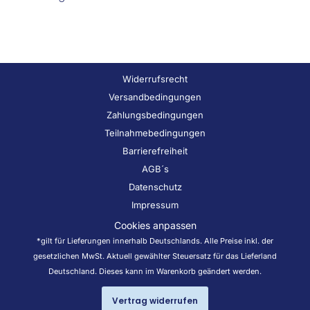
Widerrufsrecht
Versandbedingungen
Zahlungsbedingungen
Teilnahmebedingungen
Barrierefreiheit
AGB´s
Datenschutz
Impressum
Cookies anpassen
*gilt für Lieferungen innerhalb Deutschlands. Alle Preise inkl. der
gesetzlichen MwSt. Aktuell gewählter Steuersatz für das Lieferland
Deutschland. Dieses kann im Warenkorb geändert werden.
Vertrag widerrufen