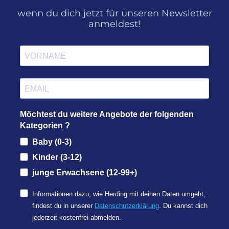
wenn du dich jetzt für unseren Newsletter
anmeldest!
Möchtest du weitere Angebote der folgenden
Kategorien ?
Baby (0-3)
Kinder (3-12)
junge Erwachsene (12-99+)
Informationen dazu, wie Herding mit deinen Daten umgeht,
findest du in unserer
Datenschutzerklärung
. Du kannst dich
jederzeit kostenfrei abmelden.