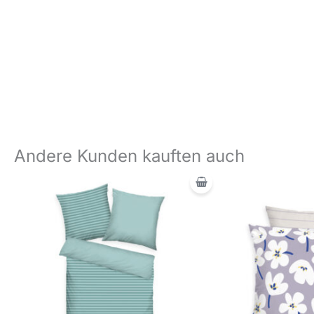
Andere Kunden kauften auch