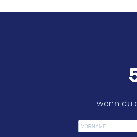
wenn du d