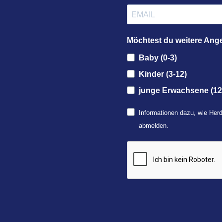
Möchtest du weitere Ang
Baby (0-3)
Kinder (3-12)
junge Erwachsene (12
Informationen dazu, wie Herd
abmelden.