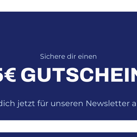
Sichere dir einen
5€ GUTSCHEI
ich jetzt für unseren Newsletter 