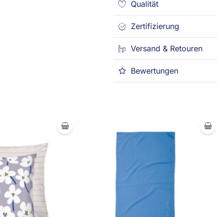
Qualität
Zertifizierung
Versand & Retouren
Bewertungen