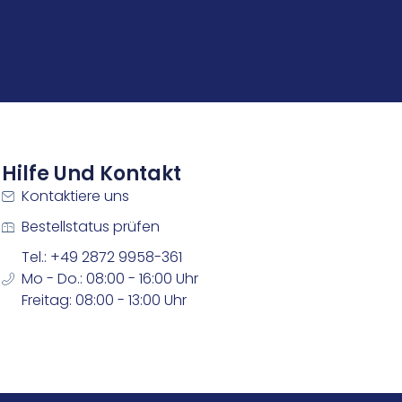
Hilfe Und Kontakt
Kontaktiere uns
Bestellstatus prüfen
Tel.: +49 2872 9958-361
Mo - Do.: 08:00 - 16:00 Uhr
Freitag: 08:00 - 13:00 Uhr