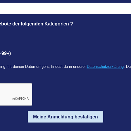
ebote der folgenden Kategorien ?
-99+)
ing mit deinen Daten umgeht, findest du in unserer
Datenschutzerklärung
. Du
Meine Anmeldung bestätigen