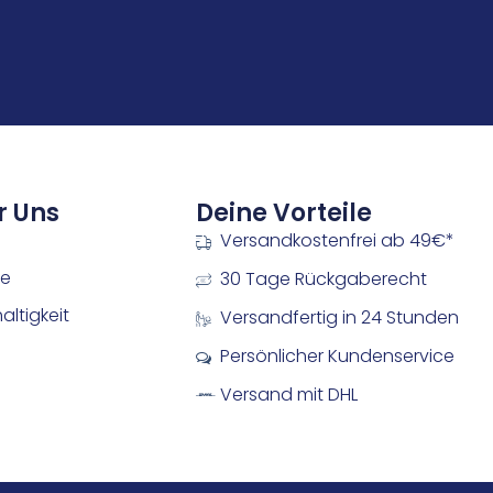
r Uns
Deine Vorteile
Versandkostenfrei ab 49€*
re
30 Tage Rückgaberecht
ltigkeit
Versandfertig in 24 Stunden
Persönlicher Kundenservice
Versand mit DHL