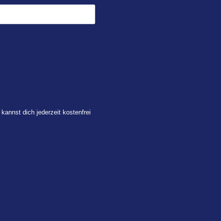
 kannst dich jederzeit kostenfrei