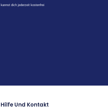
 kannst dich jederzeit kostenfrei
Hilfe Und Kontakt