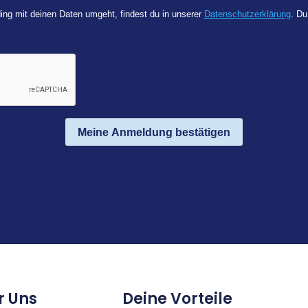
ing mit deinen Daten umgeht, findest du in unserer
Datenschutzerklärung
. Du
Meine Anmeldung bestätigen
r Uns
Deine Vorteile