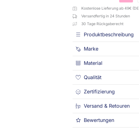
Kostenlose Lieferung ab 49€ (DE
Versandfertig in 24 Stunden
30 Tage Rückgaberecht
Produktbeschreibung
Marke
Material
Qualität
Zertifizierung
Versand & Retouren
Bewertungen