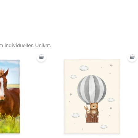
 individuellen Unikat.