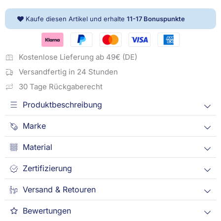
Menge
Kaufe diesen Artikel und erhalte
11-17
Bonuspunkte
Kostenlose Lieferung ab 49€ (DE)
Versandfertig in 24 Stunden
30 Tage Rückgaberecht
Produktbeschreibung
Marke
Material
Zertifizierung
Versand & Retouren
Bewertungen