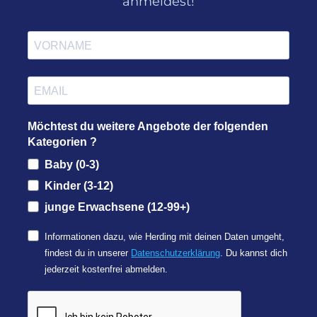
anmeldest!
Möchtest du weitere Angebote der folgenden
Kategorien ?
Baby (0-3)
Kinder (3-12)
junge Erwachsene (12-99+)
Informationen dazu, wie Herding mit deinen Daten umgeht,
findest du in unserer
Datenschutzerklärung
. Du kannst dich
jederzeit kostenfrei abmelden.