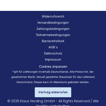
Widerrufsrecht
Versandbedingungen
Zahlungsbedingungen
Teilnahmebedingungen
Barrierefreiheit
AGB´s
Datenschutz
Impressum
Cookies anpassen
*gilt für Lieferungen innerhalb Deutschlands. Alle Preise inkl. der
gesetzlichen MwSt. Aktuell gewählter Steuersatz für das Lieferland
Deutschland. Dieses kann im Warenkorb geändert werden.
Vertrag widerrufen
© 2026 Klaus Herding GmbH - All Rights Reserved / Alle
Rechte vorbehalten