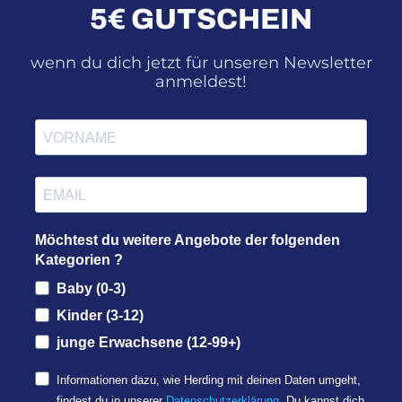
5€ GUTSCHEIN
wenn du dich jetzt für unseren Newsletter
anmeldest!
Möchtest du weitere Angebote der folgenden
Kategorien ?
Baby (0-3)
Kinder (3-12)
junge Erwachsene (12-99+)
Informationen dazu, wie Herding mit deinen Daten umgeht,
findest du in unserer
Datenschutzerklärung
. Du kannst dich