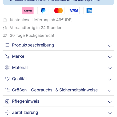
Kostenlose Lieferung ab 49€ (DE)
Versandfertig in 24 Stunden
30 Tage Rückgaberecht
Produktbeschreibung
Marke
Material
Qualität
Größen-, Gebrauchs- & Sicherheitshinweise
Pflegehinweis
Zertifizierung