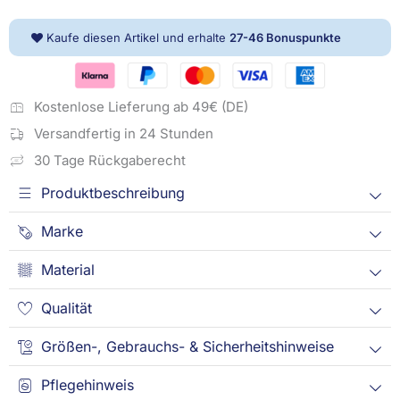
Kaufe diesen Artikel und erhalte
27-46
Bonuspunkte
Kostenlose Lieferung ab 49€ (DE)
Versandfertig in 24 Stunden
30 Tage Rückgaberecht
Produktbeschreibung
Marke
Material
Qualität
Größen-, Gebrauchs- & Sicherheitshinweise
Pflegehinweis