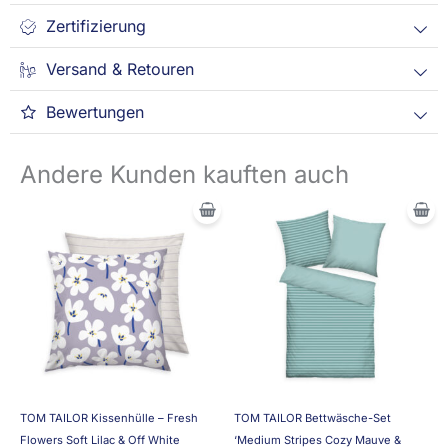
Zertifizierung
Versand & Retouren
Bewertungen
Andere Kunden kauften auch
TOM TAILOR Kissenhülle – Fresh
TOM TAILOR Bettwäsche-Set
Flowers Soft Lilac & Off White
‘Medium Stripes Cozy Mauve &