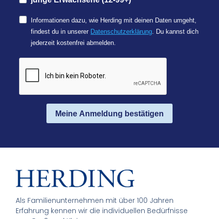
Informationen dazu, wie Herding mit deinen Daten umgeht,
findest du in unserer
Datenschutzerklärung
. Du kannst dich
jederzeit kostenfrei abmelden.
Meine Anmeldung bestätigen
Als Familienunternehmen mit über 100 Jahren
Erfahrung kennen wir die individuellen Bedürfnisse