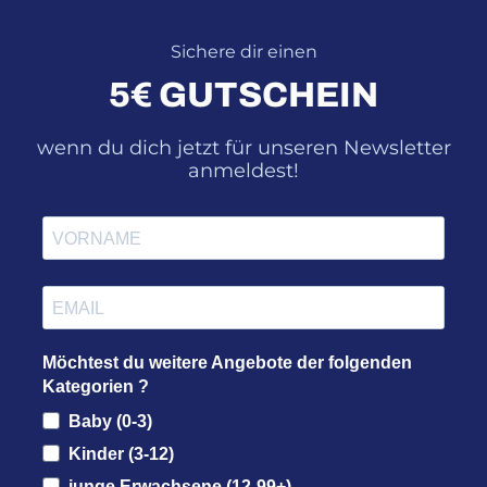
Sichere dir einen
5€ GUTSCHEIN
wenn du dich jetzt für unseren Newsletter
anmeldest!
Möchtest du weitere Angebote der folgenden
Kategorien ?
Baby (0-3)
Kinder (3-12)
junge Erwachsene (12-99+)