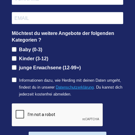
Möchtest du weitere Angebote der folgenden
Kategorien ?
Baby (0-3)
Kinder (3-12)
junge Erwachsene (12-99+)
Informationen dazu, wie Herding mit deinen Daten umgeht,
findest du in unserer
Datenschutzerklärung
. Du kannst dich
jederzeit kostenfrei abmelden.