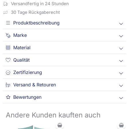
Versandfertig in 24 Stunden
30 Tage Rückgaberecht
Produktbeschreibung
Marke
Material
Qualität
Zertifizierung
Versand & Retouren
Bewertungen
Andere Kunden kauften auch