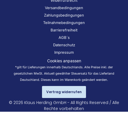
Widerrufsrecht
Versandbedingungen
Zahlungsbedingungen
Teilnahmebedingungen
Barrierefreiheit
AGB´s
Datenschutz
Impressum
Cookies anpassen
*gilt für Lieferungen innerhalb Deutschlands. Alle Preise inkl. der
gesetzlichen MwSt. Aktuell gewählter Steuersatz für das Lieferland
Deutschland. Dieses kann im Warenkorb geändert werden.
Vertrag widerrufen
© 2026 Klaus Herding GmbH - All Rights Reserved / Alle
Rechte vorbehalten