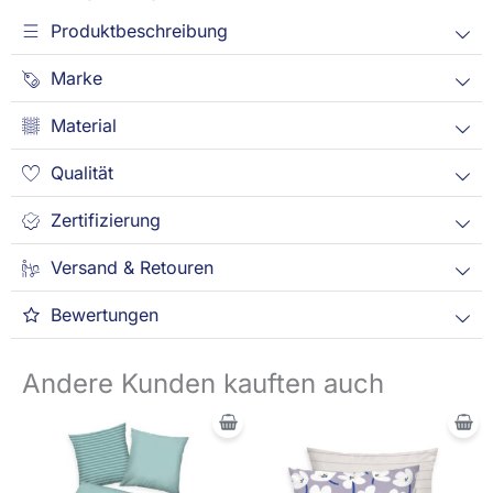
Produktbeschreibung
Marke
Material
Qualität
Zertifizierung
Versand & Retouren
Bewertungen
Andere Kunden kauften auch