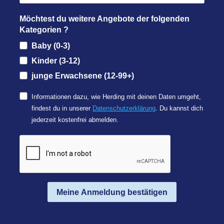
Möchtest du weitere Angebote der folgenden
Kategorien ?
Baby (0-3)
Kinder (3-12)
junge Erwachsene (12-99+)
Informationen dazu, wie Herding mit deinen Daten umgeht,
findest du in unserer
Datenschutzerklärung
. Du kannst dich
jederzeit kostenfrei abmelden.
Meine Anmeldung bestätigen