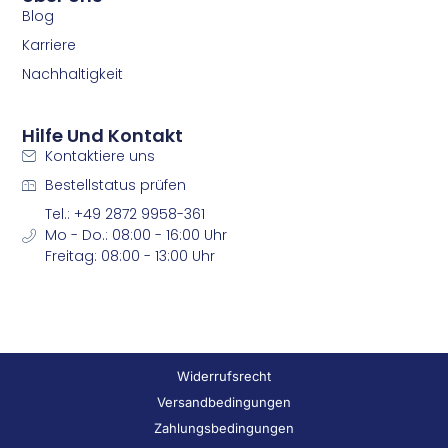
Blog
Karriere
Nachhaltigkeit
Hilfe Und Kontakt
Kontaktiere uns
Bestellstatus prüfen
Tel.: +49 2872 9958-361
Mo - Do.: 08:00 - 16:00 Uhr
Freitag: 08:00 - 13:00 Uhr
Widerrufsrecht
Versandbedingungen
Zahlungsbedingungen