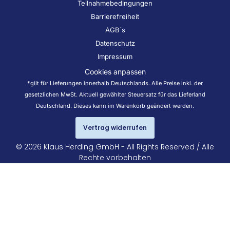
Teilnahmebedingungen
Barrierefreiheit
AGB´s
Datenschutz
Impressum
Cookies anpassen
*gilt für Lieferungen innerhalb Deutschlands. Alle Preise inkl. der
gesetzlichen MwSt. Aktuell gewählter Steuersatz für das Lieferland
Deutschland. Dieses kann im Warenkorb geändert werden.
Vertrag widerrufen
© 2026 Klaus Herding GmbH - All Rights Reserved / Alle
Rechte vorbehalten