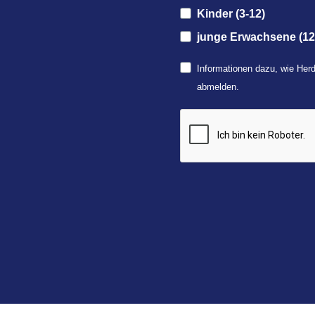
Kinder (3-12)
junge Erwachsene (12
Informationen dazu, wie Herd
abmelden.