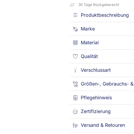
30 Tage Rückgaberecht
Produktbeschreibung
Marke
Material
Qualität
Verschlussart
Größen-, Gebrauchs- & 
Pflegehinweis
Zertifizierung
Versand & Retouren