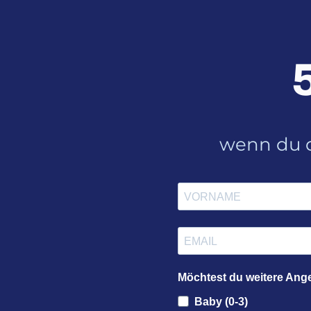
wenn du d
Möchtest du weitere Ang
Baby (0-3)