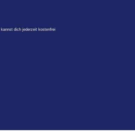
 kannst dich jederzeit kostenfrei