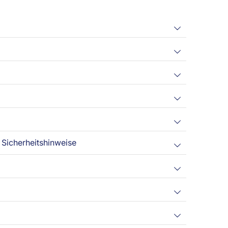
Sicherheitshinweise