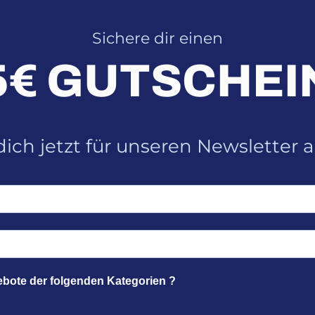
Sichere dir einen
5€ GUTSCHEI
ich jetzt für unseren Newsletter 
ebote der folgenden Kategorien ?