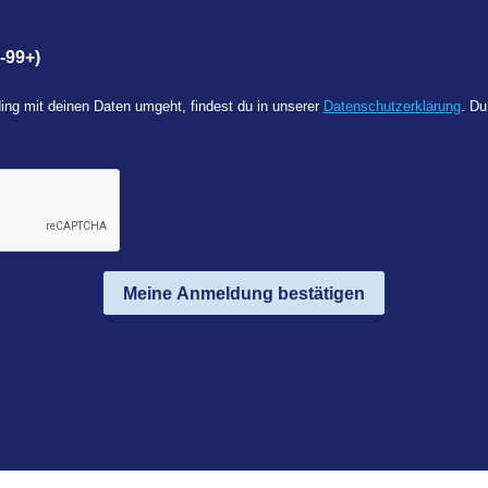
-99+)
ing mit deinen Daten umgeht, findest du in unserer
Datenschutzerklärung
. Du
Meine Anmeldung bestätigen