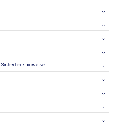
Sicherheitshinweise