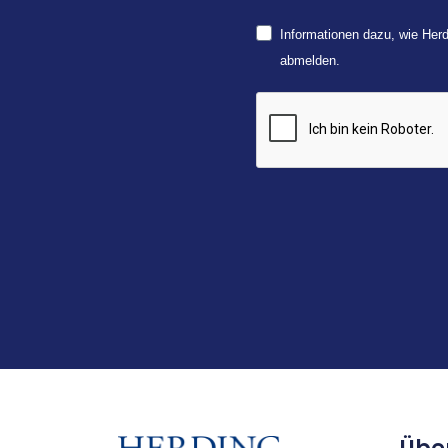
Informationen dazu, wie Herd
abmelden.