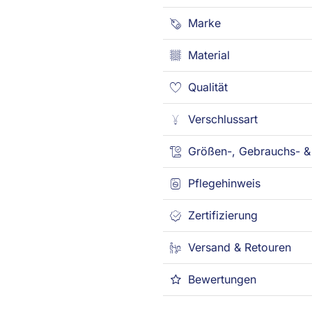
Marke
Material
Qualität
Verschlussart
Größen-, Gebrauchs- & 
Pflegehinweis
Zertifizierung
Versand & Retouren
Bewertungen