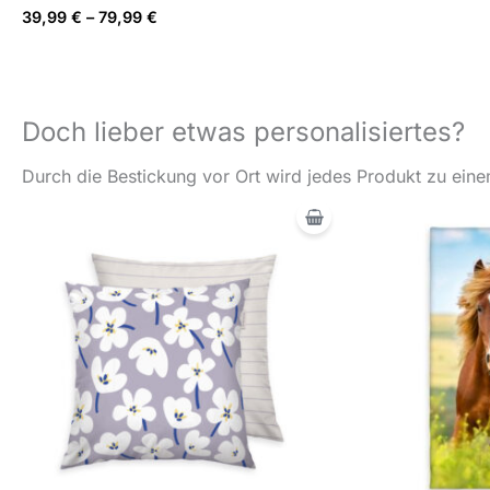
39,99
€
–
79,99
€
Doch lieber etwas personalisiertes?
Durch die Bestickung vor Ort wird jedes Produkt zu einem