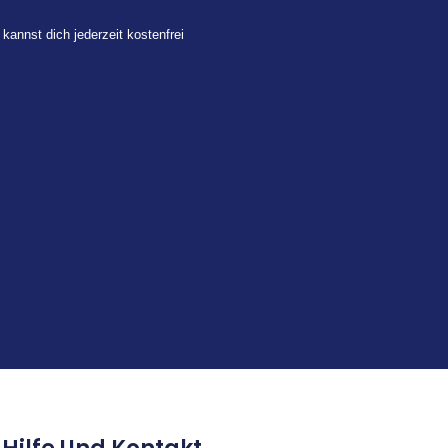
 kannst dich jederzeit kostenfrei