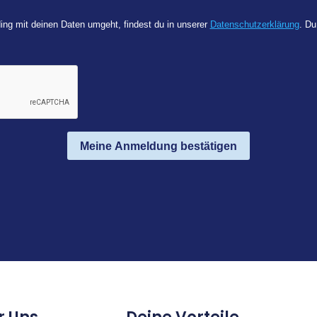
ing mit deinen Daten umgeht, findest du in unserer
Datenschutzerklärung
. Du
Meine Anmeldung bestätigen