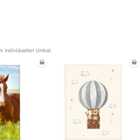
 individuellen Unikat.