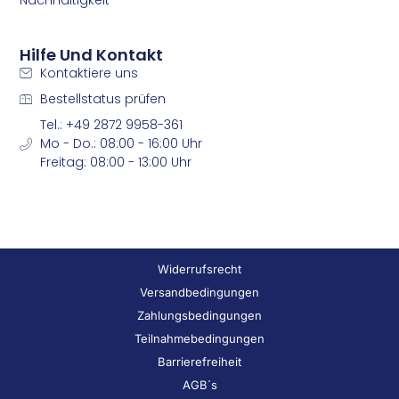
Nachhaltigkeit
Hilfe Und Kontakt
Kontaktiere uns
Bestellstatus prüfen
Tel.: +49 2872 9958-361
Mo - Do.: 08:00 - 16:00 Uhr
Freitag: 08:00 - 13:00 Uhr
Widerrufsrecht
Versandbedingungen
Zahlungsbedingungen
Teilnahmebedingungen
Barrierefreiheit
AGB´s