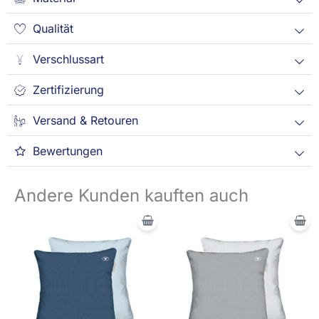
Qualität
Verschlussart
Zertifizierung
Versand & Retouren
Bewertungen
Andere Kunden kauften auch