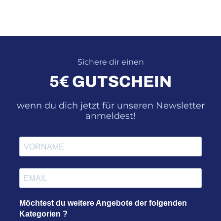
Sichere dir einen
5€ GUTSCHEIN
wenn du dich jetzt für unseren Newsletter
anmeldest!
Möchtest du weitere Angebote der folgenden
Kategorien ?