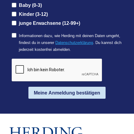
Baby (0-3)
Kinder (3-12)
junge Erwachsene (12-99+)
Informationen dazu, wie Herding mit deinen Daten umgeht,
findest du in unserer
Datenschutzerklärung
. Du kannst dich
jederzeit kostenfrei abmelden.
Meine Anmeldung bestätigen