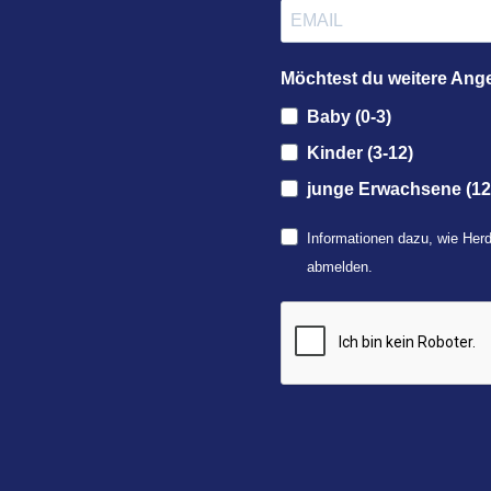
Möchtest du weitere Ang
Baby (0-3)
Kinder (3-12)
junge Erwachsene (12
Informationen dazu, wie Herd
abmelden.