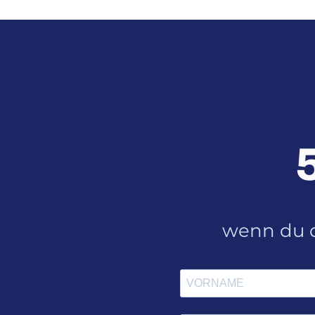
wenn du d