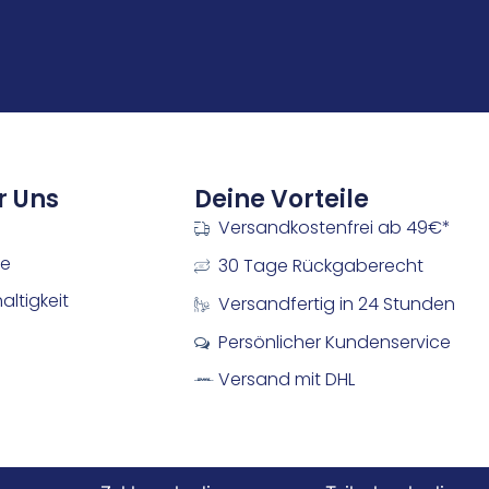
r Uns
Deine Vorteile
Versandkostenfrei ab 49€*
re
30 Tage Rückgaberecht
ltigkeit
Versandfertig in 24 Stunden
Persönlicher Kundenservice
Versand mit DHL