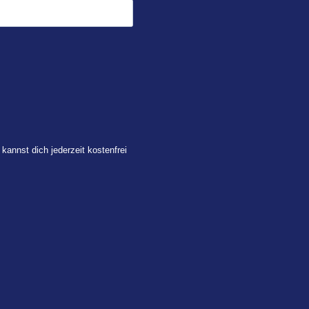
 kannst dich jederzeit kostenfrei