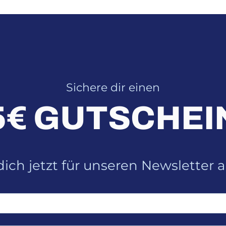
Sichere dir einen
5€ GUTSCHEI
ich jetzt für unseren Newsletter 