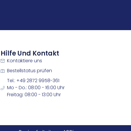
Hilfe Und Kontakt
Kontaktiere uns
Bestellstatus prüfen
Tel.: +49 2872 9958-361
Mo - Do.: 08:00 - 16:00 Uhr
Freitag: 08:00 - 13:00 Uhr