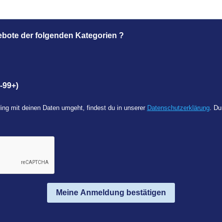
ebote der folgenden Kategorien ?
-99+)
ing mit deinen Daten umgeht, findest du in unserer
Datenschutzerklärung
. Du
Meine Anmeldung bestätigen