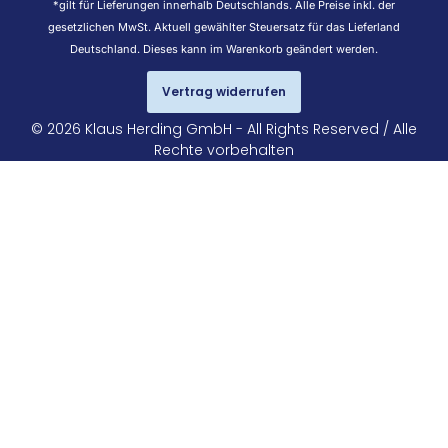
*gilt für Lieferungen innerhalb Deutschlands. Alle Preise inkl. der
gesetzlichen MwSt. Aktuell gewählter Steuersatz für das Lieferland
Deutschland. Dieses kann im Warenkorb geändert werden.
Vertrag widerrufen
© 2026 Klaus Herding GmbH - All Rights Reserved / Alle
Rechte vorbehalten