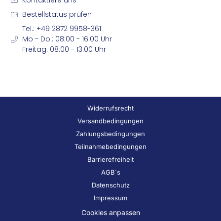
Kontaktiere uns
Bestellstatus prüfen
Tel.: +49 2872 9958-361
Mo - Do.: 08:00 - 16:00 Uhr
Freitag: 08:00 - 13:00 Uhr
Widerrufsrecht
Versandbedingungen
Zahlungsbedingungen
Teilnahmebedingungen
Barrierefreiheit
AGB´s
Datenschutz
Impressum
Cookies anpassen