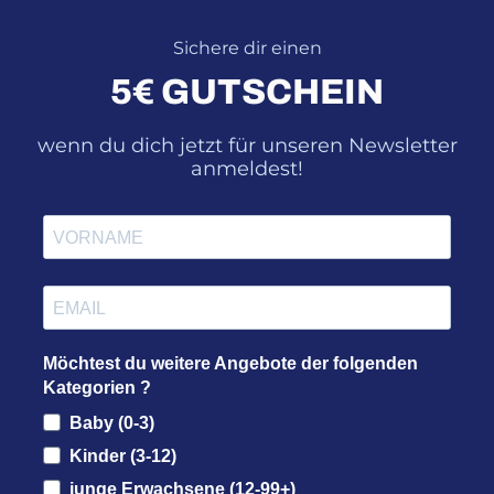
Sichere dir einen
5€ GUTSCHEIN
wenn du dich jetzt für unseren Newsletter
anmeldest!
Möchtest du weitere Angebote der folgenden
Kategorien ?
Baby (0-3)
Kinder (3-12)
junge Erwachsene (12-99+)