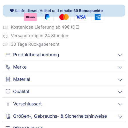
cm,
Kaufe diesen Artikel und erhalte
39
Bonuspunkte
Renforcé
Menge
Kostenlose Lieferung ab 49€ (DE)
Versandfertig in 24 Stunden
30 Tage Rückgaberecht
Produktbeschreibung
Marke
Material
Qualität
Verschlussart
Größen-, Gebrauchs- & Sicherheitshinweise