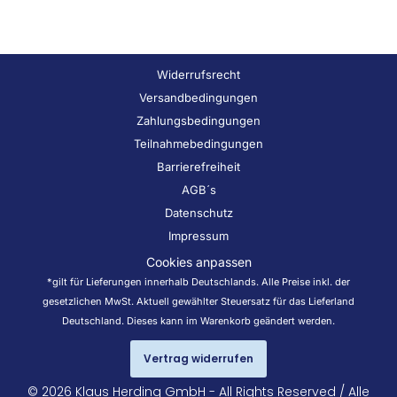
Widerrufsrecht
Versandbedingungen
Zahlungsbedingungen
Teilnahmebedingungen
Barrierefreiheit
AGB´s
Datenschutz
Impressum
Cookies anpassen
*gilt für Lieferungen innerhalb Deutschlands. Alle Preise inkl. der
gesetzlichen MwSt. Aktuell gewählter Steuersatz für das Lieferland
Deutschland. Dieses kann im Warenkorb geändert werden.
Vertrag widerrufen
© 2026 Klaus Herding GmbH - All Rights Reserved / Alle