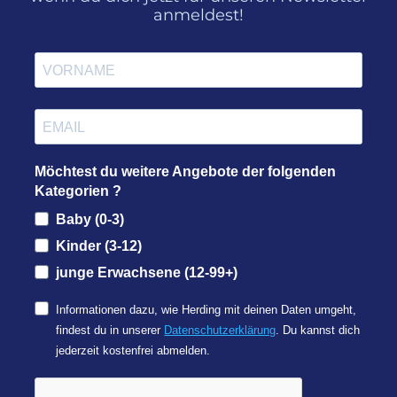
anmeldest!
Möchtest du weitere Angebote der folgenden
Kategorien ?
Baby (0-3)
Kinder (3-12)
junge Erwachsene (12-99+)
Informationen dazu, wie Herding mit deinen Daten umgeht,
findest du in unserer
Datenschutzerklärung
. Du kannst dich
jederzeit kostenfrei abmelden.