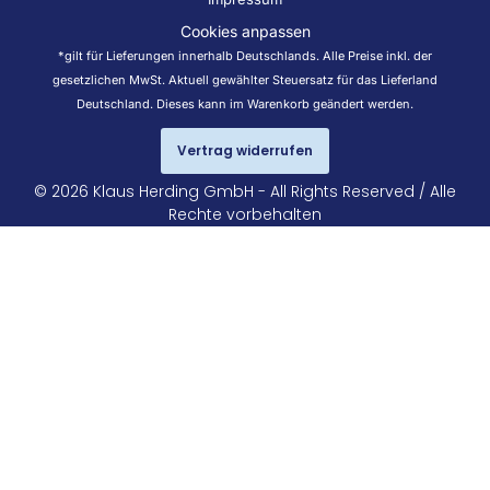
Cookies anpassen
*gilt für Lieferungen innerhalb Deutschlands. Alle Preise inkl. der
gesetzlichen MwSt. Aktuell gewählter Steuersatz für das Lieferland
Deutschland. Dieses kann im Warenkorb geändert werden.
Vertrag widerrufen
© 2026 Klaus Herding GmbH - All Rights Reserved / Alle
Rechte vorbehalten