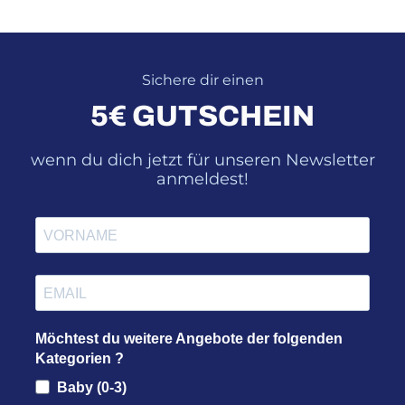
Sichere dir einen
5€ GUTSCHEIN
wenn du dich jetzt für unseren Newsletter
anmeldest!
Möchtest du weitere Angebote der folgenden
Kategorien ?
Baby (0-3)