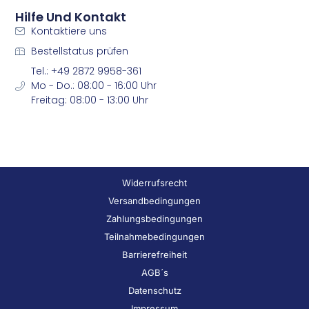
Hilfe Und Kontakt
Kontaktiere uns
Bestellstatus prüfen
Tel.: +49 2872 9958-361
Mo - Do.: 08:00 - 16:00 Uhr
Freitag: 08:00 - 13:00 Uhr
Widerrufsrecht
Versandbedingungen
Zahlungsbedingungen
Teilnahmebedingungen
Barrierefreiheit
AGB´s
Datenschutz
Impressum