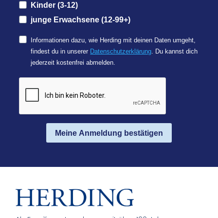
Kinder (3-12)
junge Erwachsene (12-99+)
Informationen dazu, wie Herding mit deinen Daten umgeht,
findest du in unserer
Datenschutzerklärung
. Du kannst dich
jederzeit kostenfrei abmelden.
Meine Anmeldung bestätigen