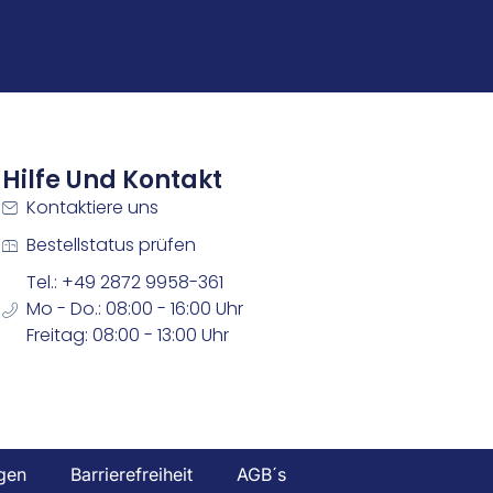
Hilfe Und Kontakt
Kontaktiere uns
Bestellstatus prüfen
Tel.: +49 2872 9958-361
Mo - Do.: 08:00 - 16:00 Uhr
Freitag: 08:00 - 13:00 Uhr
gen
Barrierefreiheit
AGB´s