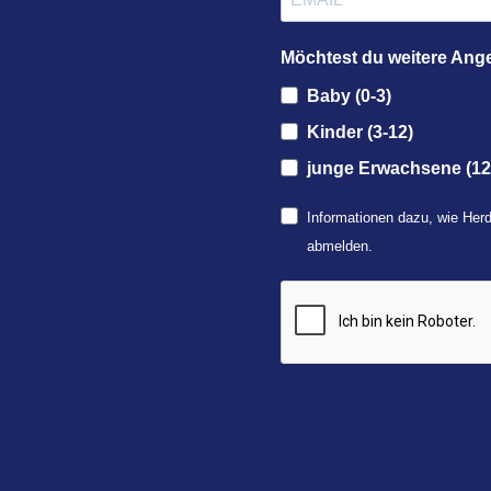
Möchtest du weitere Ang
Baby (0-3)
Kinder (3-12)
junge Erwachsene (12
Informationen dazu, wie Herd
abmelden.