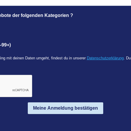
ebote der folgenden Kategorien ?
-99+)
ing mit deinen Daten umgeht, findest du in unserer
Datenschutzerklärung
. Du
Meine Anmeldung bestätigen