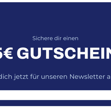
Sichere dir einen
5€ GUTSCHEI
ich jetzt für unseren Newsletter 