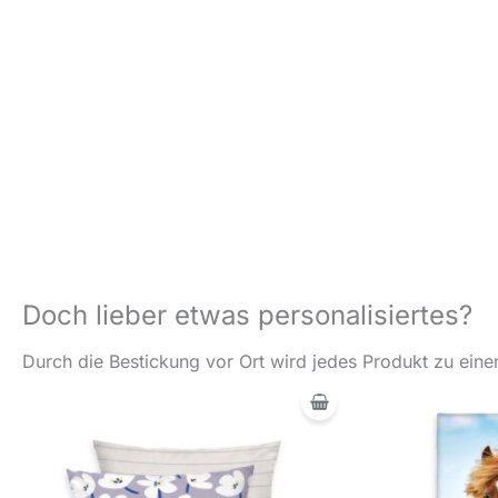
Doch lieber etwas personalisiertes?
Durch die Bestickung vor Ort wird jedes Produkt zu einem