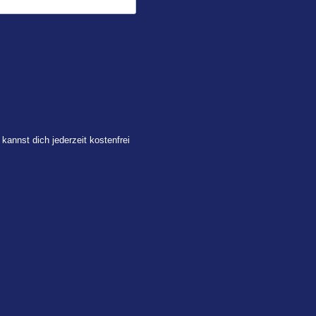
 kannst dich jederzeit kostenfrei