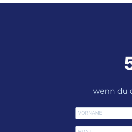
wenn du d