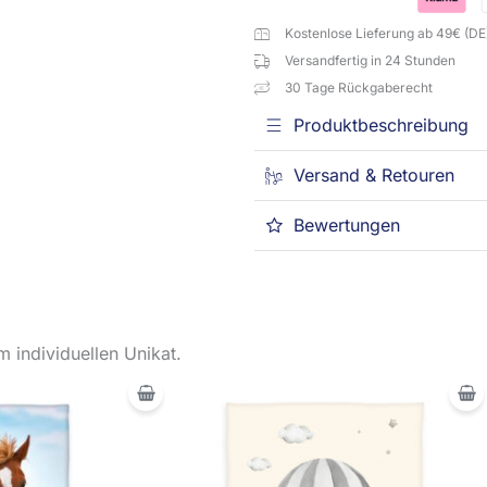
Kostenlose Lieferung ab 49€ (DE
Versandfertig in 24 Stunden
30 Tage Rückgaberecht
Produktbeschreibung
Versand & Retouren
Bewertungen
 individuellen Unikat.