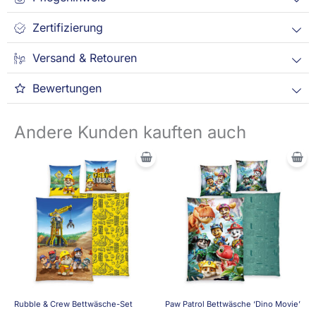
Zertifizierung
Versand & Retouren
Bewertungen
Andere Kunden kauften auch
Rubble & Crew Bettwäsche-Set
Paw Patrol Bettwäsche ‘Dino Movie’