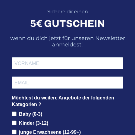
Sichere dir einen
5€ GUTSCHEIN
wenn du dich jetzt für unseren Newsletter
anmeldest!
Möchtest du weitere Angebote der folgenden
Kategorien ?
Baby (0-3)
Kinder (3-12)
junge Erwachsene (12-99+)