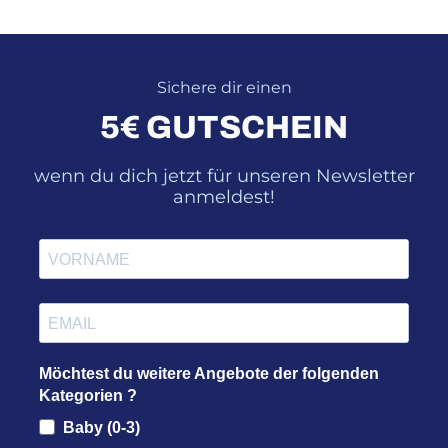
Sichere dir einen
5€ GUTSCHEIN
wenn du dich jetzt für unseren Newsletter
anmeldest!
Möchtest du weitere Angebote der folgenden
Kategorien ?
Baby (0-3)