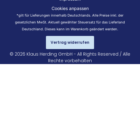
Cookies anpassen
*gilt für Lieferungen innerhalb Deutschlands. Alle Preise inkl. der
gesetzlichen MwSt. Aktuell gewählter Steuersatz für das Lieferland
Deutschland. Dieses kann im Warenkorb geändert werden.
Vertrag widerrufen
© 2026 Klaus Herding GmbH - All Rights Reserved / Alle
Rechte vorbehalten