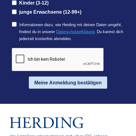
Kinder (3-12)
junge Erwachsene (12-99+)
Informationen dazu, wie Herding mit deinen Daten umgeht,
findest du in unserer
Datenschutzerklärung
. Du kannst dich
jederzeit kostenfrei abmelden.
Meine Anmeldung bestätigen