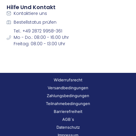
Hilfe Und Kontakt
Kontaktiere uns
Bestellstatus prüfen
Tel.: +49 2872 9958-361
Mo - Do.: 08:00 - 16:00 Uhr
Freitag: 08:00 - 13:00 Uhr
Widerrufsrecht
Versandbedingungen
Zahlungsbedingungen
Teilnahmebedingungen
Barrierefreiheit
AGB´s
Datenschutz
Impressum