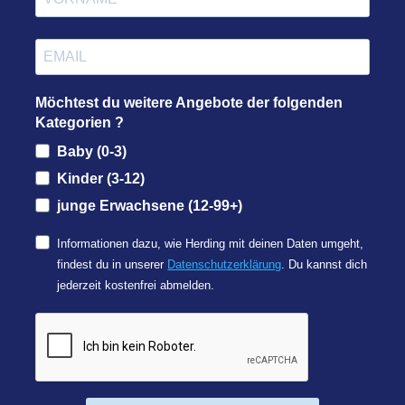
Möchtest du weitere Angebote der folgenden
Kategorien ?
Baby (0-3)
Kinder (3-12)
junge Erwachsene (12-99+)
Informationen dazu, wie Herding mit deinen Daten umgeht,
findest du in unserer
Datenschutzerklärung
. Du kannst dich
jederzeit kostenfrei abmelden.