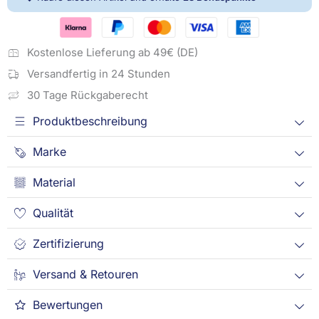
Kostenlose Lieferung ab 49€ (DE)
Versandfertig in 24 Stunden
30 Tage Rückgaberecht
Produktbeschreibung
Marke
Material
Qualität
Zertifizierung
Versand & Retouren
Bewertungen