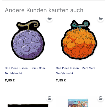
Andere Kunden kauften auch
One Piece Kissen – Gomu Gomu
One Piece Kissen – Mera Mera
Teufelsfrucht
Teufelsfrucht
11,95
€
11,95
€