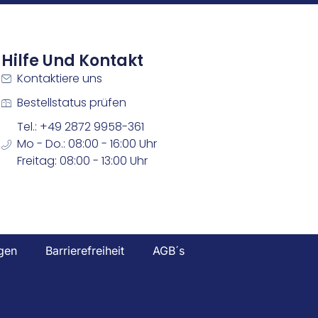
Hilfe Und Kontakt
Kontaktiere uns
Bestellstatus prüfen
Tel.: +49 2872 9958-361
Mo - Do.: 08:00 - 16:00 Uhr
Freitag: 08:00 - 13:00 Uhr
gen
Barrierefreiheit
AGB´s