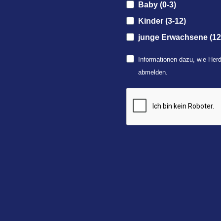
Baby (0-3)
Kinder (3-12)
junge Erwachsene (12
Informationen dazu, wie Herd
abmelden.