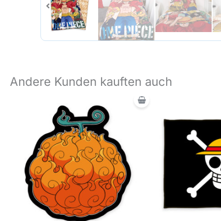
Andere Kunden kauften auch