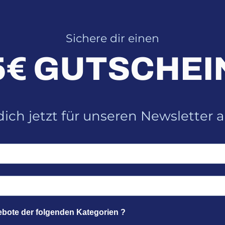
Sichere dir einen
5€ GUTSCHEI
ich jetzt für unseren Newsletter 
ebote der folgenden Kategorien ?