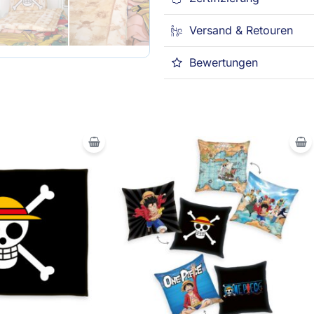
Versand & Retouren
Bewertungen