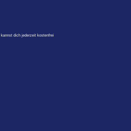
 kannst dich jederzeit kostenfrei