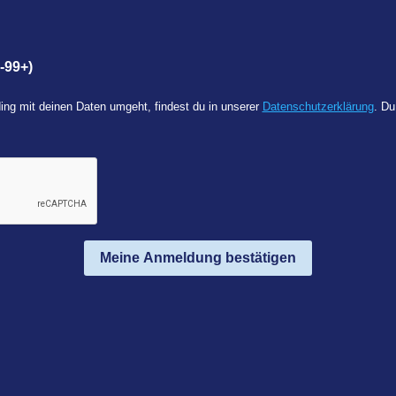
-99+)
ing mit deinen Daten umgeht, findest du in unserer
Datenschutzerklärung
. Du
Meine Anmeldung bestätigen