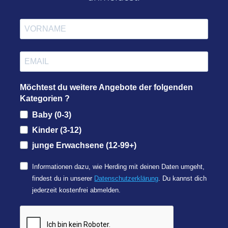
Möchtest du weitere Angebote der folgenden
Kategorien ?
Baby (0-3)
Kinder (3-12)
junge Erwachsene (12-99+)
Informationen dazu, wie Herding mit deinen Daten umgeht,
findest du in unserer
Datenschutzerklärung
. Du kannst dich
jederzeit kostenfrei abmelden.