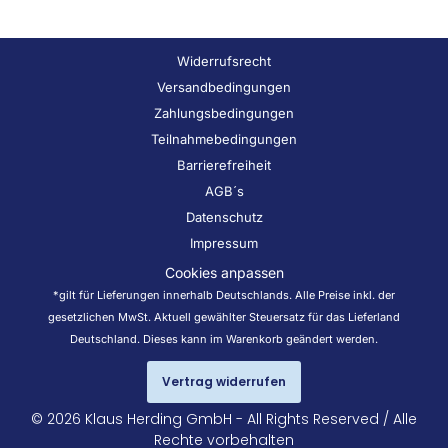
Widerrufsrecht
Versandbedingungen
Zahlungsbedingungen
Teilnahmebedingungen
Barrierefreiheit
AGB´s
Datenschutz
Impressum
Cookies anpassen
*gilt für Lieferungen innerhalb Deutschlands. Alle Preise inkl. der
gesetzlichen MwSt. Aktuell gewählter Steuersatz für das Lieferland
Deutschland. Dieses kann im Warenkorb geändert werden.
Vertrag widerrufen
© 2026 Klaus Herding GmbH - All Rights Reserved / Alle
Rechte vorbehalten