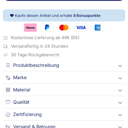
Dot
Menge
Kaufe diesen Artikel und erhalte
8
Bonuspunkte
Kostenlose Lieferung ab 49€ (DE)
Versandfertig in 24 Stunden
30 Tage Rückgaberecht
Produktbeschreibung
Marke
Material
Qualität
Zertifizierung
Versand & Retouren