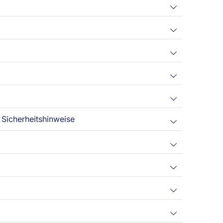
Sicherheitshinweise