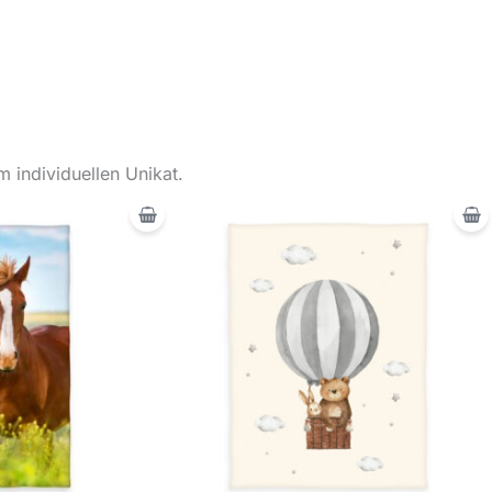
 individuellen Unikat.