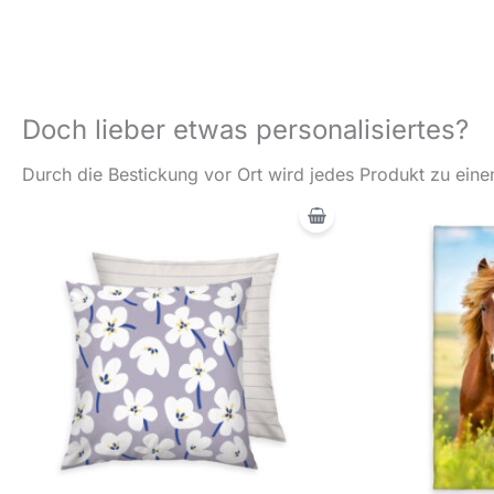
Doch lieber etwas personalisiertes?
Durch die Bestickung vor Ort wird jedes Produkt zu einem