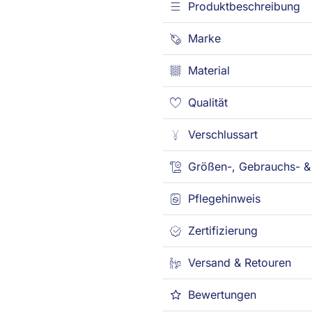
Produktbeschreibung
Marke
Material
Qualität
Verschlussart
Größen-, Gebrauchs- & 
Pflegehinweis
Zertifizierung
Versand & Retouren
Bewertungen