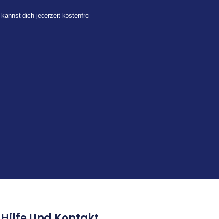
 kannst dich jederzeit kostenfrei
Hilfe Und Kontakt