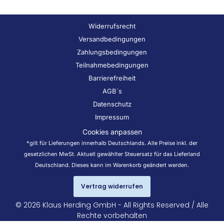
Widerrufsrecht
Versandbedingungen
Zahlungsbedingungen
Teilnahmebedingungen
Barrierefreiheit
AGB´s
Datenschutz
Impressum
Cookies anpassen
*gilt für Lieferungen innerhalb Deutschlands. Alle Preise inkl. der
gesetzlichen MwSt. Aktuell gewählter Steuersatz für das Lieferland
Deutschland. Dieses kann im Warenkorb geändert werden.
Vertrag widerrufen
© 2026 Klaus Herding GmbH - All Rights Reserved / Alle
Rechte vorbehalten