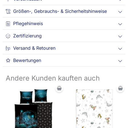
Größen-, Gebrauchs- & Sicherheitshinweise
Pflegehinweis
Zertifizierung
Versand & Retouren
Bewertungen
Andere Kunden kauften auch