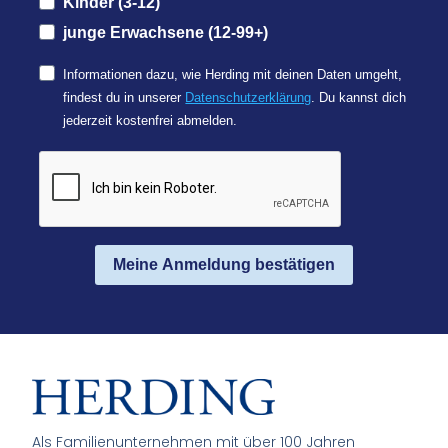
Kinder (3-12)
junge Erwachsene (12-99+)
Informationen dazu, wie Herding mit deinen Daten umgeht,
findest du in unserer
Datenschutzerklärung
. Du kannst dich
jederzeit kostenfrei abmelden.
Meine Anmeldung bestätigen
Als Familienunternehmen mit über 100 Jahren