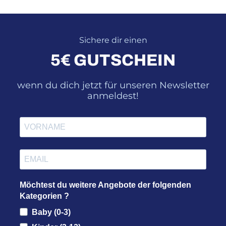
Sichere dir einen
5€ GUTSCHEIN
wenn du dich jetzt für unseren Newsletter
anmeldest!
Möchtest du weitere Angebote der folgenden
Kategorien ?
Baby (0-3)