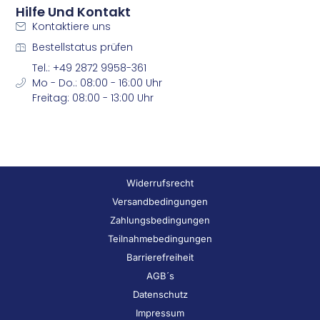
Hilfe Und Kontakt
Kontaktiere uns
Bestellstatus prüfen
Tel.: +49 2872 9958-361
Mo - Do.: 08:00 - 16:00 Uhr
Freitag: 08:00 - 13:00 Uhr
Widerrufsrecht
Versandbedingungen
Zahlungsbedingungen
Teilnahmebedingungen
Barrierefreiheit
AGB´s
Datenschutz
Impressum