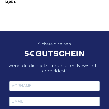
13,95
€
Sichere dir einen
5€ GUTSCHEIN
wenn du dich jetzt für unseren Newsletter
anmeldest!