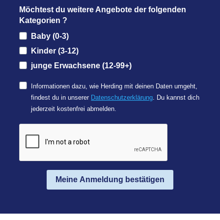
Möchtest du weitere Angebote der folgenden
Kategorien ?
Baby (0-3)
Kinder (3-12)
junge Erwachsene (12-99+)
Informationen dazu, wie Herding mit deinen Daten umgeht,
findest du in unserer
Datenschutzerklärung
. Du kannst dich
jederzeit kostenfrei abmelden.
Meine Anmeldung bestätigen