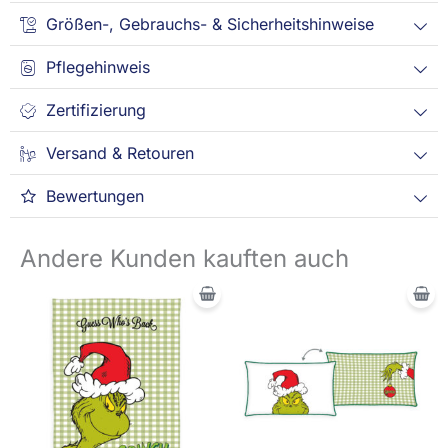
Größen-, Gebrauchs- & Sicherheitshinweise
Pflegehinweis
Zertifizierung
Versand & Retouren
Bewertungen
Andere Kunden kauften auch