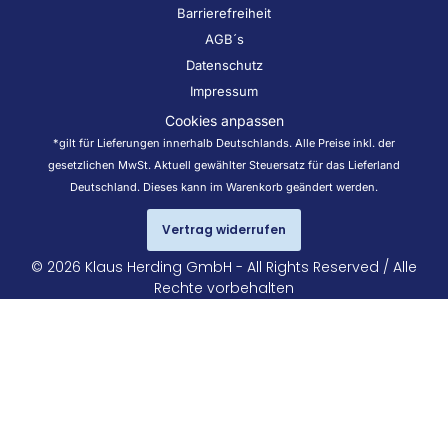
Barrierefreiheit
AGB´s
Datenschutz
Impressum
Cookies anpassen
*gilt für Lieferungen innerhalb Deutschlands. Alle Preise inkl. der
gesetzlichen MwSt. Aktuell gewählter Steuersatz für das Lieferland
Deutschland. Dieses kann im Warenkorb geändert werden.
Vertrag widerrufen
© 2026 Klaus Herding GmbH - All Rights Reserved / Alle
Rechte vorbehalten