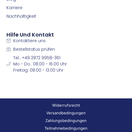
Karriere
Nachhaltigkeit
Hilfe Und Kontakt
Kontaktiere uns
Bestellstatus prüfen
Tel.: +49 2872 9958-361
Mo - Do.: 08:00 - 16:00 Uhr
Freitag: 08:00 - 13:00 Uhr
Widerrufsrecht
Versandbedingungen
Zahlungsbedingungen
Teilnahmebedingungen