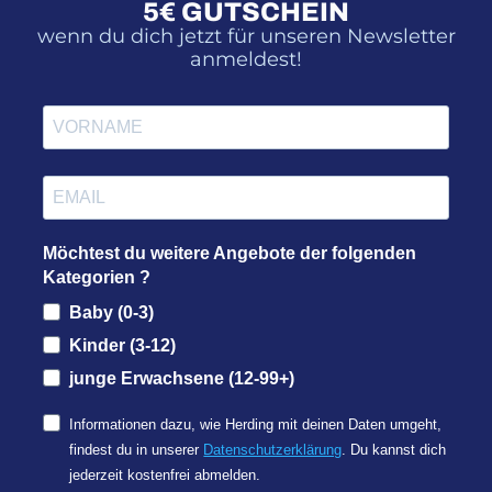
5€ GUTSCHEIN
wenn du dich jetzt für unseren Newsletter
anmeldest!
Möchtest du weitere Angebote der folgenden
Kategorien ?
Baby (0-3)
Kinder (3-12)
junge Erwachsene (12-99+)
Informationen dazu, wie Herding mit deinen Daten umgeht,
findest du in unserer
Datenschutzerklärung
. Du kannst dich
jederzeit kostenfrei abmelden.