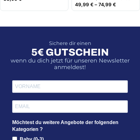
49,99
€
–
74,99
€
Sichere dir einen
5€ GUTSCHEIN
wenn du dich jetzt für unseren Newsletter
anmeldest!
Möchtest du weitere Angebote der folgenden
Kategorien ?
Baby (0-3)