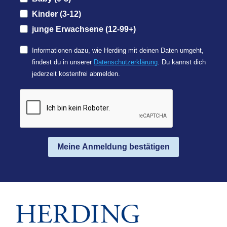
Kinder (3-12)
junge Erwachsene (12-99+)
Informationen dazu, wie Herding mit deinen Daten umgeht,
findest du in unserer
Datenschutzerklärung
. Du kannst dich
jederzeit kostenfrei abmelden.
Meine Anmeldung bestätigen