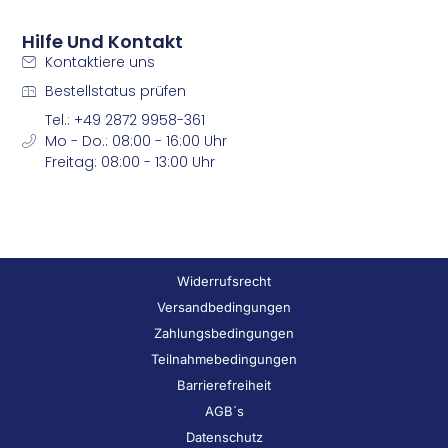
Hilfe Und Kontakt
Kontaktiere uns
Bestellstatus prüfen
Tel.: +49 2872 9958-361
Mo - Do.: 08:00 - 16:00 Uhr
Freitag: 08:00 - 13:00 Uhr
Widerrufsrecht
Versandbedingungen
Zahlungsbedingungen
Teilnahmebedingungen
Barrierefreiheit
AGB´s
Datenschutz