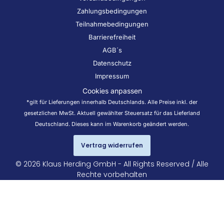
Zahlungsbedingungen
Teilnahmebedingungen
Barrierefreiheit
AGB´s
Datenschutz
Impressum
Cookies anpassen
*gilt für Lieferungen innerhalb Deutschlands. Alle Preise inkl. der
gesetzlichen MwSt. Aktuell gewählter Steuersatz für das Lieferland
Deutschland. Dieses kann im Warenkorb geändert werden.
Vertrag widerrufen
© 2026 Klaus Herding GmbH - All Rights Reserved / Alle
Rechte vorbehalten