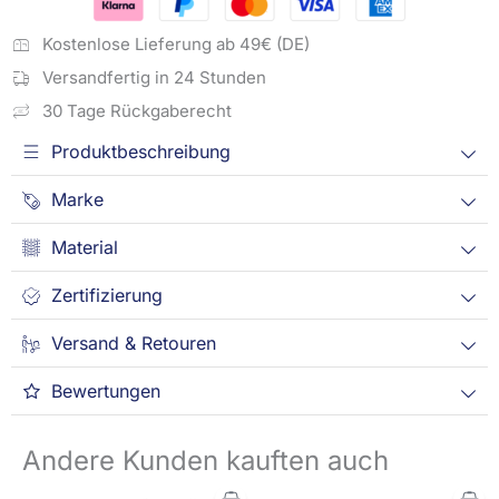
Kostenlose Lieferung ab 49€ (DE)
Versandfertig in 24 Stunden
30 Tage Rückgaberecht
Produktbeschreibung
Marke
Material
Zertifizierung
Versand & Retouren
Bewertungen
Andere Kunden kauften auch