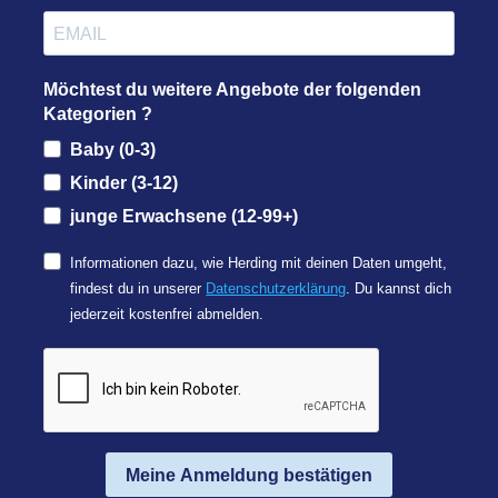
Möchtest du weitere Angebote der folgenden
Kategorien ?
Baby (0-3)
Kinder (3-12)
junge Erwachsene (12-99+)
Informationen dazu, wie Herding mit deinen Daten umgeht,
findest du in unserer
Datenschutzerklärung
. Du kannst dich
jederzeit kostenfrei abmelden.
Meine Anmeldung bestätigen