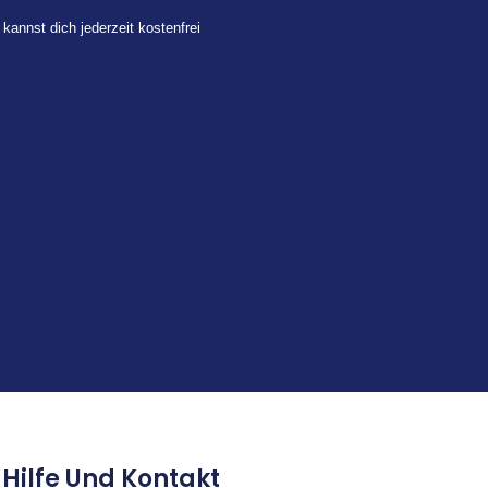
 kannst dich jederzeit kostenfrei
Hilfe Und Kontakt