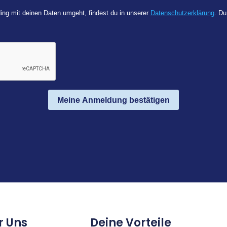
ing mit deinen Daten umgeht, findest du in unserer
Datenschutzerklärung
. Du
Meine Anmeldung bestätigen
r Uns
Deine Vorteile