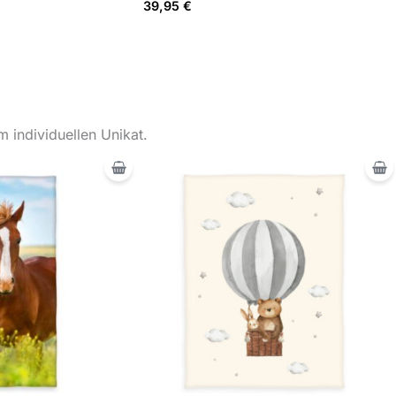
39,95
€
 individuellen Unikat.