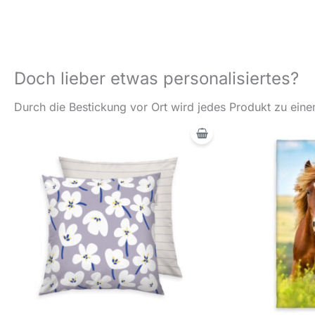
Doch lieber etwas personalisiertes?
Durch die Bestickung vor Ort wird jedes Produkt zu einem