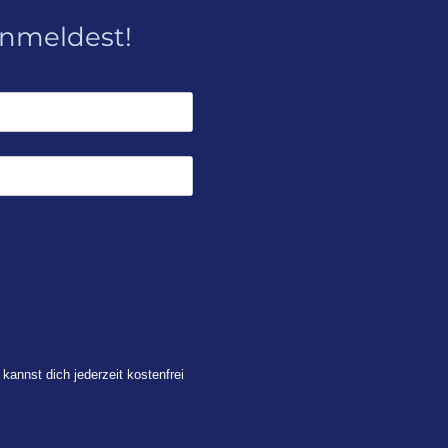
anmeldest!
 kannst dich jederzeit kostenfrei