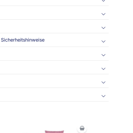
Sicherheitshinweise