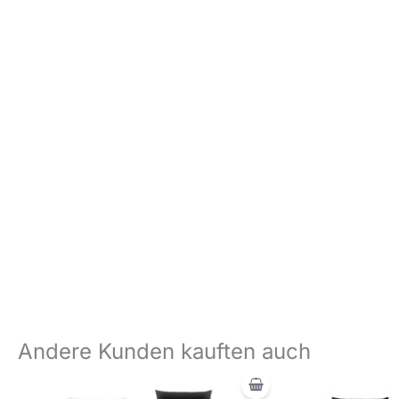
Andere Kunden kauften auch