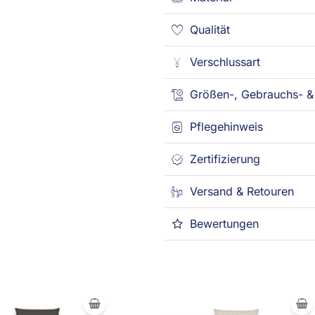
Qualität
Verschlussart
Größen-, Gebrauchs- & 
Pflegehinweis
Zertifizierung
Versand & Retouren
Bewertungen