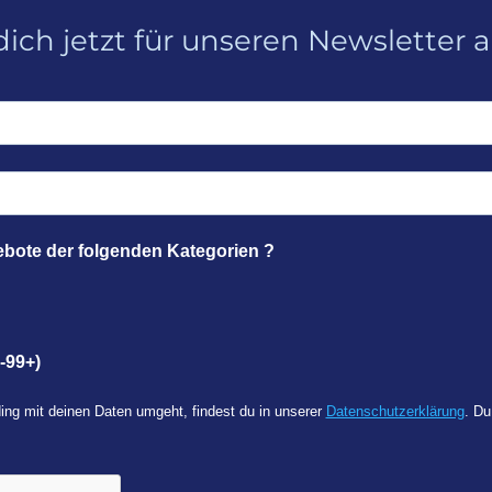
ich jetzt für unseren Newsletter 
ebote der folgenden Kategorien ?
-99+)
ing mit deinen Daten umgeht, findest du in unserer
Datenschutzerklärung
. Du