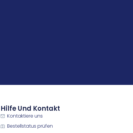
Hilfe Und Kontakt
Kontaktiere uns
Bestellstatus prüfen