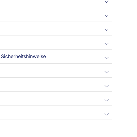
Sicherheitshinweise