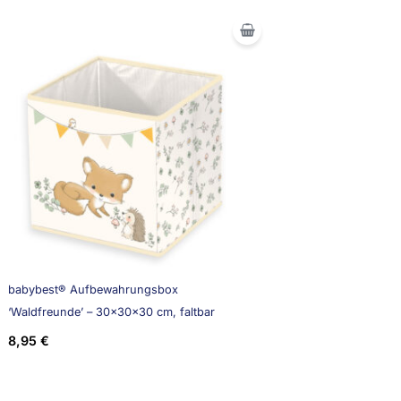
babybest® Aufbewahrungsbox
‘Waldfreunde’ – 30x30x30 cm, faltbar
8,95
€