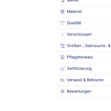
Marke
Material
Qualität
Verschlussart
Größen-, Gebrauchs- & 
Pflegehinweis
Zertifizierung
Versand & Retouren
Bewertungen