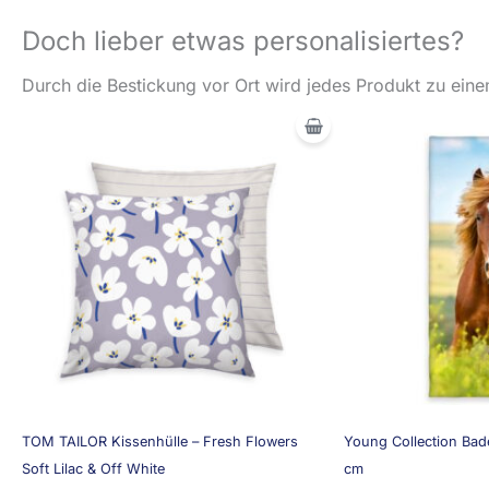
Doch lieber etwas personalisiertes?
Durch die Bestickung vor Ort wird jedes Produkt zu einem
TOM TAILOR Kissenhülle – Fresh Flowers
Young Collection Bade
Soft Lilac & Off White
cm