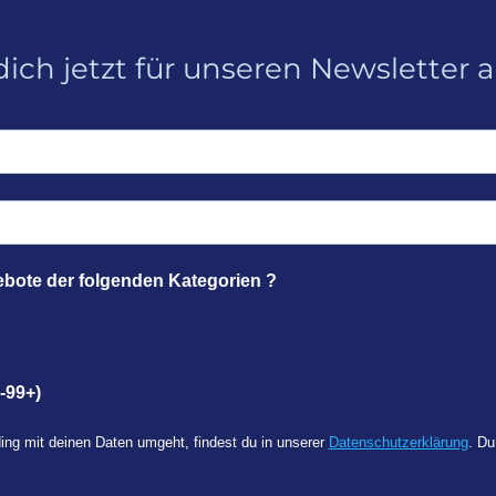
ich jetzt für unseren Newsletter 
ebote der folgenden Kategorien ?
-99+)
ing mit deinen Daten umgeht, findest du in unserer
Datenschutzerklärung
. Du