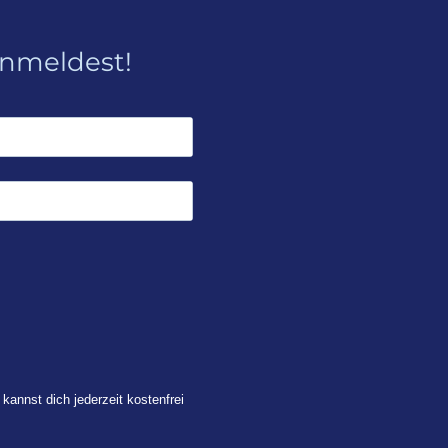
anmeldest!
 kannst dich jederzeit kostenfrei