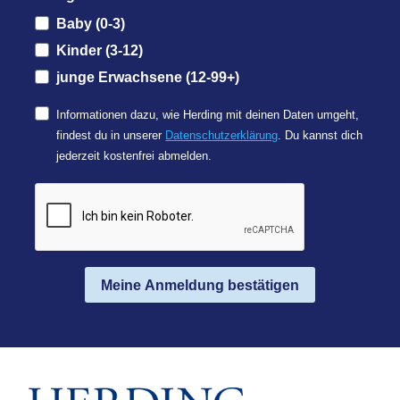
Baby (0-3)
Kinder (3-12)
junge Erwachsene (12-99+)
Informationen dazu, wie Herding mit deinen Daten umgeht,
findest du in unserer
Datenschutzerklärung
. Du kannst dich
jederzeit kostenfrei abmelden.
Meine Anmeldung bestätigen