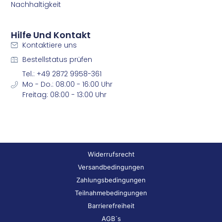
Nachhaltigkeit
Hilfe Und Kontakt
Kontaktiere uns
Bestellstatus prüfen
Tel.: +49 2872 9958-361
Mo - Do.: 08:00 - 16:00 Uhr
Freitag: 08:00 - 13:00 Uhr
Widerrufsrecht
Versandbedingungen
Zahlungsbedingungen
Teilnahmebedingungen
Barrierefreiheit
AGB´s