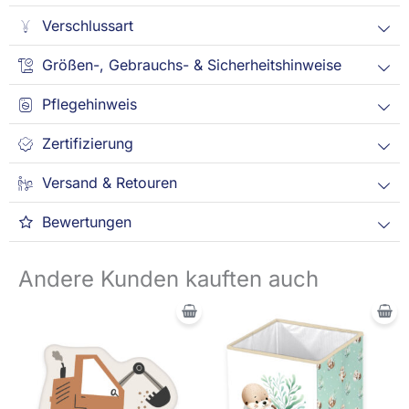
Verschlussart
Größen-, Gebrauchs- & Sicherheitshinweise
Pflegehinweis
Zertifizierung
Versand & Retouren
Bewertungen
Andere Kunden kauften auch