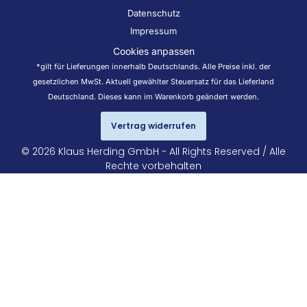
Datenschutz
Impressum
Cookies anpassen
*gilt für Lieferungen innerhalb Deutschlands. Alle Preise inkl. der
gesetzlichen MwSt. Aktuell gewählter Steuersatz für das Lieferland
Deutschland. Dieses kann im Warenkorb geändert werden.
Vertrag widerrufen
© 2026 Klaus Herding GmbH - All Rights Reserved / Alle
Rechte vorbehalten