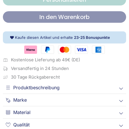
cm,
verschiedene
Qualitäten
In den Warenkorb
Menge
Kaufe diesen Artikel und erhalte
23-25
Bonuspunkte
Kostenlose Lieferung ab 49€ (DE)
Versandfertig in 24 Stunden
30 Tage Rückgaberecht
Produktbeschreibung
Marke
Material
Qualität