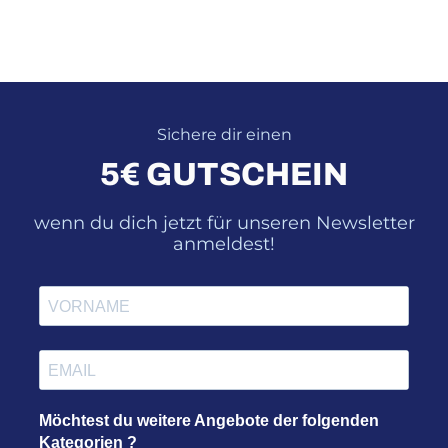
Sichere dir einen
5€ GUTSCHEIN
wenn du dich jetzt für unseren Newsletter
anmeldest!
Möchtest du weitere Angebote der folgenden
Kategorien ?